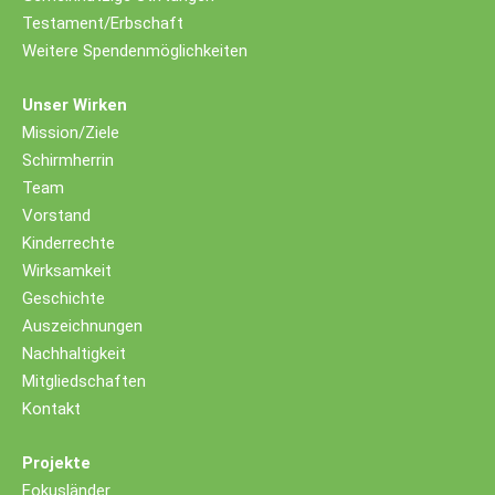
Testament/Erbschaft
Weitere Spendenmöglichkeiten
Unser Wirken
Mission/Ziele
Schirmherrin
Team
Vorstand
Kinderrechte
Wirksamkeit
Geschichte
Auszeichnungen
Nachhaltigkeit
Mitgliedschaften
Kontakt
Projekte
Fokusländer