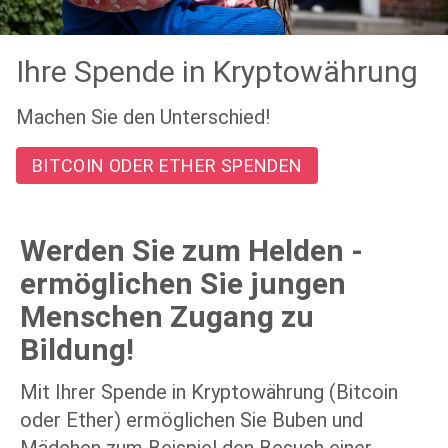
Ihre Spende in Kryptowährung
Machen Sie den Unterschied!
BITCOIN ODER ETHER SPENDEN
Werden Sie zum Helden -
ermöglichen Sie jungen
Menschen Zugang zu
Bildung!
Mit Ihrer Spende in Kryptowährung (Bitcoin
oder Ether) ermöglichen Sie Buben und