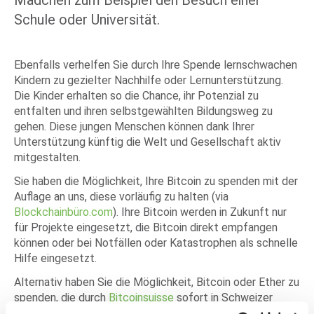
Mädchen zum Beispiel den Besuch einer
Schule oder Universität.
Ebenfalls verhelfen Sie durch Ihre Spende lernschwachen
Kindern zu gezielter Nachhilfe oder Lernunterstützung.
Die Kinder erhalten so die Chance, ihr Potenzial zu
entfalten und ihren selbstgewählten Bildungsweg zu
gehen. Diese jungen Menschen können dank Ihrer
Unterstützung künftig die Welt und Gesellschaft aktiv
mitgestalten.
Sie haben die Möglichkeit, Ihre Bitcoin zu spenden mit der
Auflage an uns, diese vorläufig zu halten (via
Blockchainbüro.com
). Ihre Bitcoin werden in Zukunft nur
für Projekte eingesetzt, die Bitcoin direkt empfangen
können oder bei Notfällen oder Katastrophen als schnelle
Hilfe eingesetzt.
Alternativ haben Sie die Möglichkeit, Bitcoin oder Ether zu
spenden, die durch
Bitcoinsuisse
sofort in Schweizer
Franken umgewandelt werden.