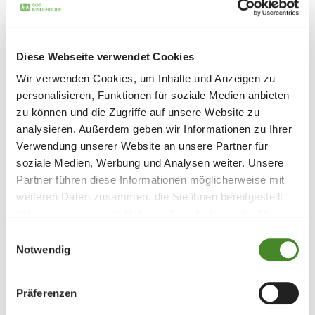
SPENDEN
Diese Webseite verwendet Cookies
Wir verwenden Cookies, um Inhalte und Anzeigen zu
personalisieren, Funktionen für soziale Medien anbieten
zu können und die Zugriffe auf unsere Website zu
analysieren. Außerdem geben wir Informationen zu Ihrer
Verwendung unserer Website an unsere Partner für
soziale Medien, Werbung und Analysen weiter. Unsere
Partner führen diese Informationen möglicherweise mit
weiteren Daten zusammen, die Sie ihnen bereitgestellt
haben oder die sie im Rahmen Ihrer Nutzung der Dienste
gesammelt haben.
Einwilligungsauswahl
Notwendig
Präferenzen