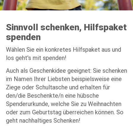
Sinnvoll schenken, Hilfspaket
spenden
Wählen Sie ein konkretes Hilfspaket aus und
los geht's mit spenden!
Auch als Geschenkidee geeignet: Sie schenken
im Namen Ihrer Liebsten beispielsweise eine
Ziege oder Schultasche und erhalten für
den/die Beschenkte/n eine hübsche
Spenderurkunde, welche Sie zu Weihnachten
oder zum Geburtstag überreichen können. So
geht nachhaltiges Schenken!