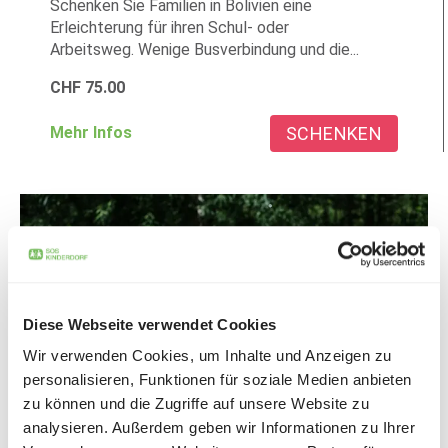
Schenken Sie Familien in Bolivien eine
Erleichterung für ihren Schul- oder
Arbeitsweg. Wenige Busverbindung und die...
CHF
75.00
SCHENKEN
Mehr Infos
Diese Webseite verwendet Cookies
Wir verwenden Cookies, um Inhalte und Anzeigen zu
personalisieren, Funktionen für soziale Medien anbieten
zu können und die Zugriffe auf unsere Website zu
analysieren. Außerdem geben wir Informationen zu Ihrer