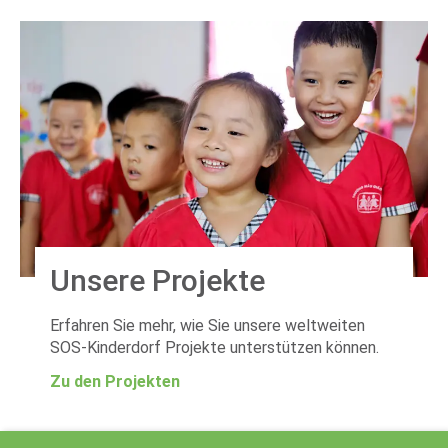
Unsere Projekte
Erfahren Sie mehr, wie Sie unsere weltweiten
SOS-Kinderdorf Projekte unterstützen können.
Zu den Projekten