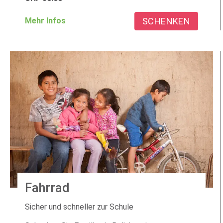
SCHENKEN
Mehr Infos
Fahrrad
Sicher und schneller zur Schule