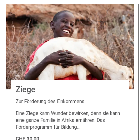
Ziege
Zur Förderung des Einkommens
Eine Ziege kann Wunder bewirken, denn sie kann
eine ganze Familie in Afrika ernähren. Das
Förderprogramm für Bildung,...
CHF
30.00