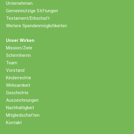
Unternehmen
Gemeinnützige Stiftungen
Testament/Erbschaft
Weitere Spendenmöglichkeiten
Unser Wirken
Mission/Ziele
Schirmherrin
Team
Vorstand
Kinderrechte
Wirksamkeit
Geschichte
Auszeichnungen
Nachhaltigkeit
Mitgliedschaften
Kontakt