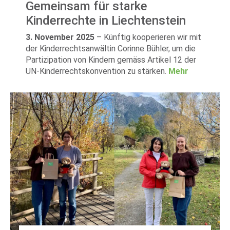
Gemeinsam für starke
Kinderrechte in Liechtenstein
3. November 2025
–
Künftig kooperieren wir mit
der Kinderrechtsanwältin Corinne Bühler, um die
Partizipation von Kindern gemäss Artikel 12 der
UN-Kinderrechtskonvention zu stärken.
Mehr