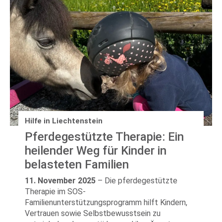
Hilfe in Liechtenstein
Pferdegestützte Therapie: Ein
heilender Weg für Kinder in
belasteten Familien
11. November 2025
–
Die pferdegestützte
Therapie im SOS-
Familienunterstützungsprogramm hilft Kindern,
Vertrauen sowie Selbstbewusstsein zu