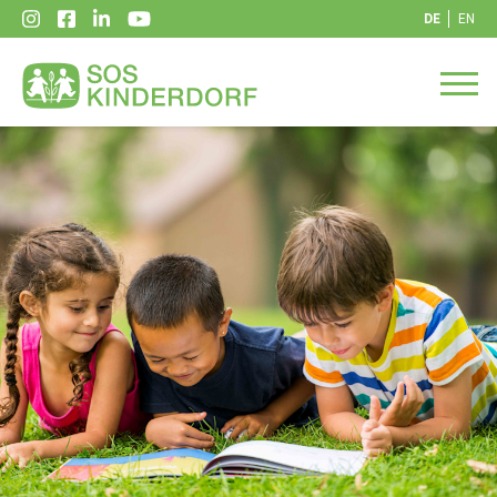
DE
EN