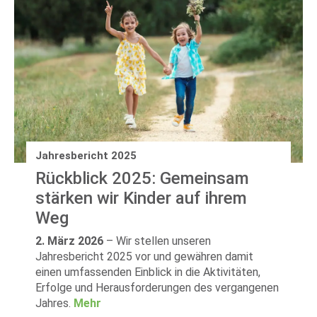
Jahresbericht 2025
Rückblick 2025: Gemeinsam
stärken wir Kinder auf ihrem
Weg
2. März 2026
–
Wir stellen unseren
Jahresbericht 2025 vor und gewähren damit
einen umfassenden Einblick in die Aktivitäten,
Erfolge und Herausforderungen des vergangenen
Jahres.
Mehr