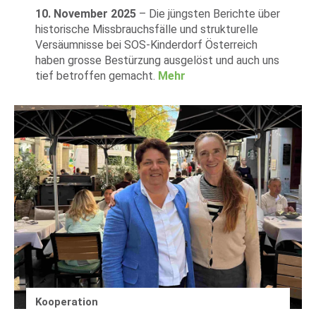
10. November 2025
–
Die jüngsten Berichte über
historische Missbrauchsfälle und strukturelle
Versäumnisse bei SOS-Kinderdorf Österreich
haben grosse Bestürzung ausgelöst und auch uns
tief betroffen gemacht.
Mehr
Kooperation