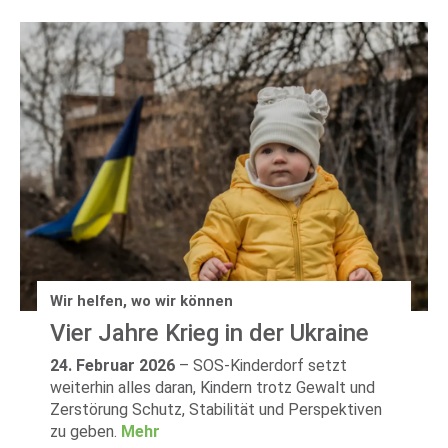
Wir helfen, wo wir können
Vier Jahre Krieg in der Ukraine
24. Februar 2026
–
SOS-Kinderdorf setzt
weiterhin alles daran, Kindern trotz Gewalt und
Zerstörung Schutz, Stabilität und Perspektiven
zu geben.
Mehr