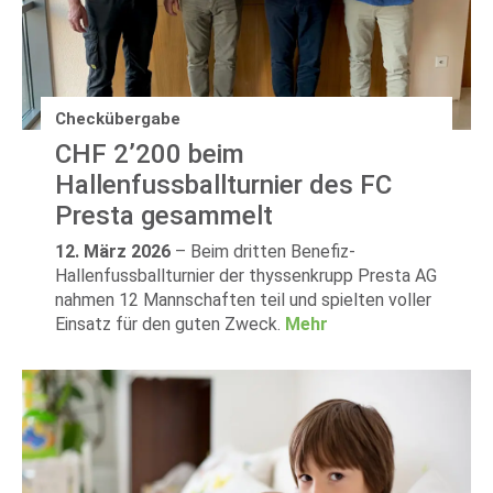
Checkübergabe
CHF 2’200 beim
Hallenfussballturnier des FC
Presta gesammelt
12. März 2026
–
Beim dritten Benefiz-
Hallenfussballturnier der thyssenkrupp Presta AG
nahmen 12 Mannschaften teil und spielten voller
Einsatz für den guten Zweck.
Mehr