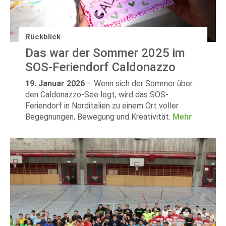
Rückblick
Das war der Sommer 2025 im
SOS-Feriendorf Caldonazzo
19. Januar 2026
–
Wenn sich der Sommer über
den Caldonazzo-See legt, wird das SOS-
Feriendorf in Norditalien zu einem Ort voller
Begegnungen, Bewegung und Kreativität.
Mehr