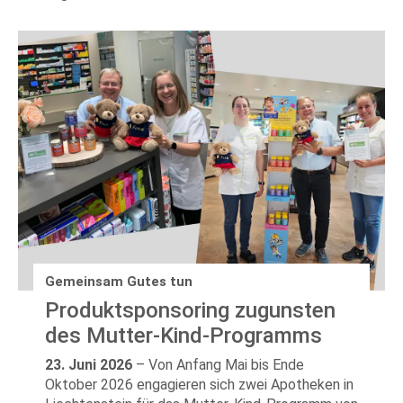
Gemeinsam Gutes tun
Produktsponsoring zugunsten
des Mutter-Kind-Programms
23. Juni 2026
–
Von Anfang Mai bis Ende
Oktober 2026 engagieren sich zwei Apotheken in