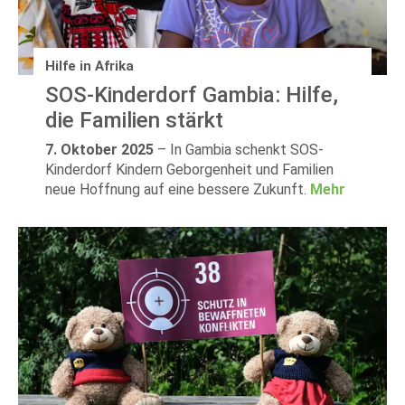
Hilfe in Afrika
SOS-Kinderdorf Gambia: Hilfe,
die Familien stärkt
7. Oktober 2025
–
In Gambia schenkt SOS-
Kinderdorf Kindern Geborgenheit und Familien
neue Hoffnung auf eine bessere Zukunft.
Mehr