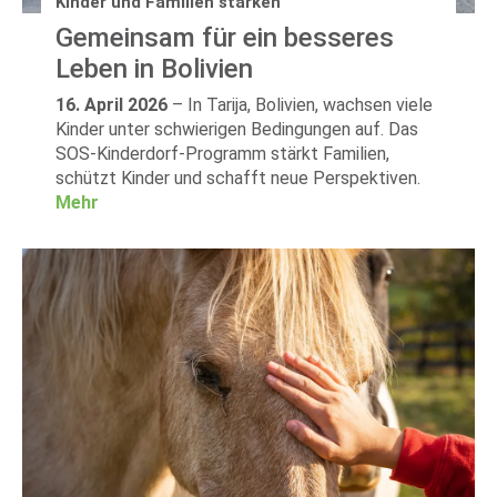
Kinder und Familien stärken
Gemeinsam für ein besseres
Leben in Bolivien
16. April 2026
–
In Tarija, Bolivien, wachsen viele
Kinder unter schwierigen Bedingungen auf. Das
SOS-Kinderdorf-Programm stärkt Familien,
schützt Kinder und schafft neue Perspektiven.
Mehr