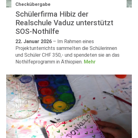
Checkübergabe
Schülerfirma Hibiz der
Realschule Vaduz unterstützt
SOS-Nothilfe
22. Januar 2026
–
Im Rahmen eines
Projektunterrichts sammelten die Schülerinnen
und Schüler CHF 350,- und spendeten sie an das
Nothilfeprogramm in Äthiopien.
Mehr