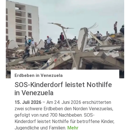
Erdbeben in Venezuela
SOS-Kinderdorf leistet Nothilfe
in Venezuela
15. Juli 2026
–
Am 24. Juni 2026 erschütterten
zwei schwere Erdbeben den Norden Venezuelas,
gefolgt von rund 700 Nachbeben. SOS-
Kinderdorf leistet Nothilfe für betroffene Kinder,
Jugendliche und Familien.
Mehr