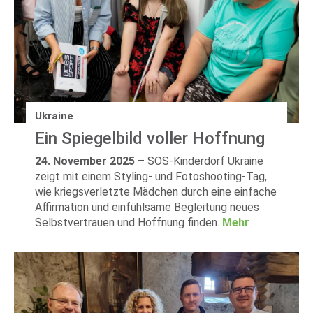
Ukraine
Ein Spiegelbild voller Hoffnung
24. November 2025
–
SOS-Kinderdorf Ukraine
zeigt mit einem Styling- und Fotoshooting-Tag,
wie kriegsverletzte Mädchen durch eine einfache
Affirmation und einfühlsame Begleitung neues
Selbstvertrauen und Hoffnung finden.
Mehr