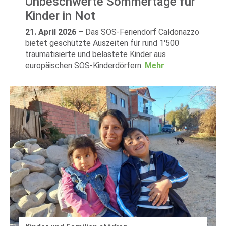
Unbeschwerte Sommertage für
Kinder in Not
21. April 2026
–
Das SOS-Feriendorf Caldonazzo
bietet geschützte Auszeiten für rund 1'500
traumatisierte und belastete Kinder aus
europäischen SOS-Kinderdörfern.
Mehr