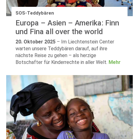
SOS-Teddybären
Europa – Asien – Amerika: Finn
und Fina all over the world
20. Oktober 2025
–
Im Liechtenstein Center
warten unsere Teddybären darauf, auf ihre
nächste Reise zu gehen – als herzige
Botschafter für Kinderrechte in aller Welt.
Mehr