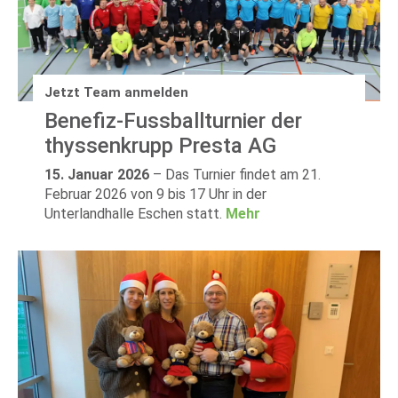
Jetzt Team anmelden
Benefiz-Fussballturnier der
thyssenkrupp Presta AG
15. Januar 2026
–
Das Turnier findet am 21.
Februar 2026 von 9 bis 17 Uhr in der
Unterlandhalle Eschen statt.
Mehr