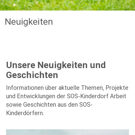
Neuigkeiten
Unsere Neuigkeiten und
Geschichten
Informationen über aktuelle Themen, Projekte
und Entwicklungen der SOS-Kinderdorf Arbeit
sowie Geschichten aus den SOS-
Kinderdörfern.