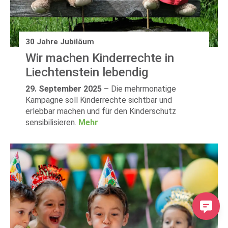
30 Jahre Jubiläum
Wir machen Kinderrechte in
Liechtenstein lebendig
29. September 2025
–
Die mehrmonatige
Kampagne soll Kinderrechte sichtbar und
erlebbar machen und für den Kinderschutz
sensibilisieren.
Mehr