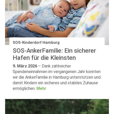
SOS-Kinderdorf Hamburg
SOS-AnkerFamilie: Ein sicherer
Hafen für die Kleinsten
9. März 2026
–
Dank zahlreicher
Spendeneinnahmen im vergangenen Jahr konnten
wir die AnkerFamilie in Hamburg unterstützen und
damit Kindern ein sicheres und stabiles Zuhause
ermöglichen.
Mehr