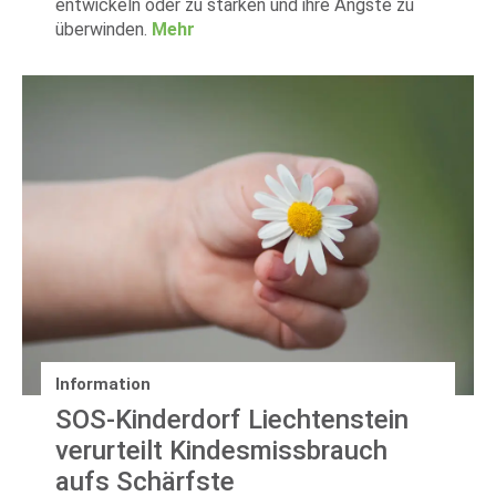
entwickeln oder zu stärken und ihre Ängste zu
überwinden.
Mehr
Information
SOS-Kinderdorf Liechtenstein
verurteilt Kindesmissbrauch
aufs Schärfste