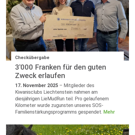
Checkübergabe
3'000 Franken für den guten
Zweck erlaufen
17. November 2025
–
Mitglieder des
Kiwanisclubs Liechtenstein nahmen am
diesjährigen LieMudRun teil. Pro gelaufenem
Kilometer wurde zugunsten unseres SOS-
Familienstärkungsprogramms gespendet.
Mehr