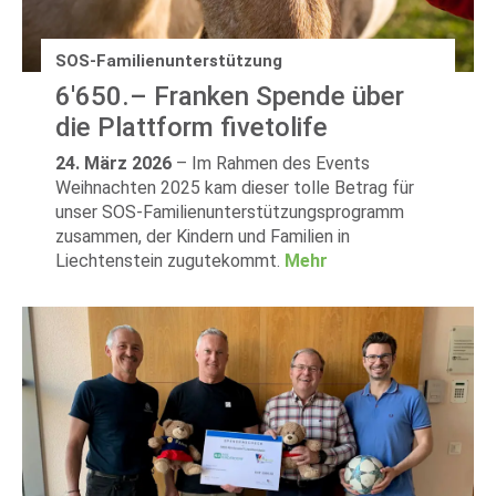
SOS-Familienunterstützung
6'650.– Franken Spende über
die Plattform fivetolife
24. März 2026
–
Im Rahmen des Events
Weihnachten 2025 kam dieser tolle Betrag für
unser SOS-Familienunterstützungsprogramm
zusammen, der Kindern und Familien in
Liechtenstein zugutekommt.
Mehr