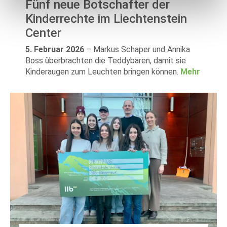
Fünf neue Botschafter der
Kinderrechte im Liechtenstein
Center
5. Februar 2026
–
Markus Schaper und Annika
Boss überbrachten die Teddybären, damit sie
Kinderaugen zum Leuchten bringen können.
Mehr