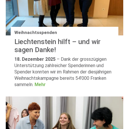
Weihnachtsspenden
Liechtenstein hilft – und wir
sagen Danke!
18. Dezember 2025
–
Dank der grosszügigen
Unterstützung zahlreicher Spenderinnen und
Spender konnten wir im Rahmen der diesjährigen
Weihnachtskampagne bereits 54’000 Franken
sammeln.
Mehr