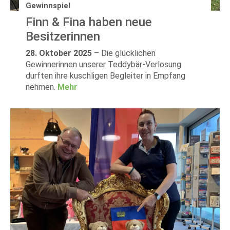
Gewinnspiel
Finn & Fina haben neue
Besitzerinnen
28. Oktober 2025
–
Die glücklichen
Gewinnerinnen unserer Teddybär-Verlosung
durften ihre kuschligen Begleiter in Empfang
nehmen.
Mehr