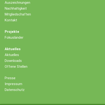
Auszeichnungen
Nachhaltigkeit
Mitgliedschaften
Kontakt
Projekte
Fokusländer
Aktuelles
Aktuelles
Downloads
Offene Stellen
Presse
Impressum
Datenschutz