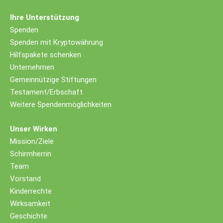
Ihre Unterstützung
Spenden
Spenden mit Kryptowährung
Hilfspakete schenken
Unternehmen
Gemeinnützige Stiftungen
Testament/Erbschaft
Weitere Spendenmöglichkeiten
Unser Wirken
Mission/Ziele
Schirmherrin
Team
Vorstand
Kinderrechte
Wirksamkeit
Geschichte