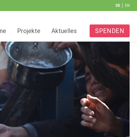
DE
EN
ine
Projekte
Aktuelles
SPENDEN