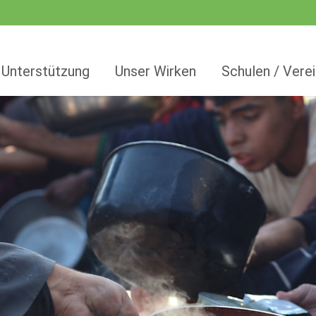
 Unterstützung
Unser Wirken
Schulen / Vere