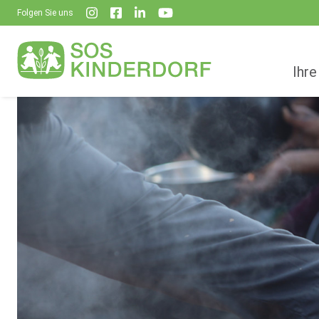
Folgen Sie uns
Ihre