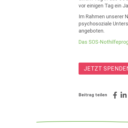
vor einigen Tag ein Ja
Im Rahmen unserer N
psychosoziale Unters
angeboten.
Das SOS-Nothilfeprog
JETZT SPENDE
Beitrag teilen