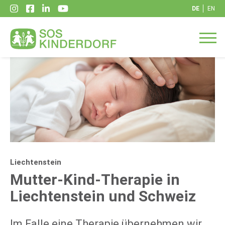
DE
EN
Liechtenstein
Mutter-Kind-Therapie in
Liechtenstein und Schweiz
Im Falle eine Therapie übernehmen wir