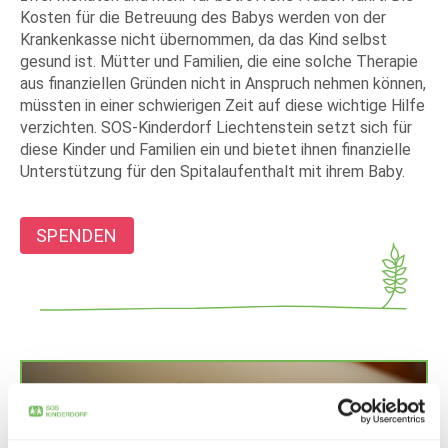
Kosten für die Betreuung des Babys werden von der
Krankenkasse nicht übernommen, da das Kind selbst
gesund ist. Mütter und Familien, die eine solche Therapie
aus finanziellen Gründen nicht in Anspruch nehmen können,
müssten in einer schwierigen Zeit auf diese wichtige Hilfe
verzichten. SOS-Kinderdorf Liechtenstein setzt sich für
diese Kinder und Familien ein und bietet ihnen finanzielle
Unterstützung für den Spitalaufenthalt mit ihrem Baby.
SPENDEN