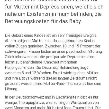
für Mütter mit Depressionen, welche sich
nahe am Existenzminimum befinden, die
Betreuungskosten für das Baby.
Die Geburt eines Kindes ist ein sehr freudiges Ereignis.
Aber nicht jede Mutter kann ihr neugeborenes Kind in
vollen Zügen genießen. Zwischen 10 und 15 Prozent der
schwangeren Frauen leiden an einer psychischen Störung.
Glücklicherweise ist die postpartale Depression eine
leicht zu behandelnde Krankheit mit hohen
Heilungschancen. Die Dauer der Behandlung liegt
zwischen 8 und 12 Wochen. Es ist wichtig, dass Mütter
und ihre Babys während dieses langen Zeitraums nicht
getrennt werden. Eine Mutter-Kind-Therapie ist hier eine
Lösung.
In der Deutschschweiz und in Liechtenstein gibt es nur
wenige Therapieplätze, was zu langen Wartezeiten von
zwei Monaten und mehr für betroffene Frauen führt. Die