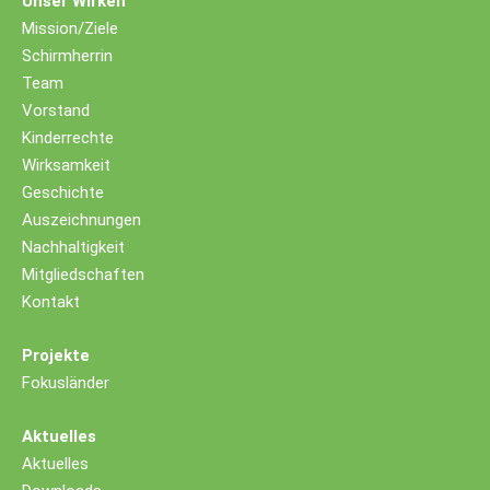
Unser Wirken
Mission/Ziele
Schirmherrin
Team
Vorstand
Kinderrechte
Wirksamkeit
Geschichte
Auszeichnungen
Nachhaltigkeit
Mitgliedschaften
Kontakt
Projekte
Fokusländer
Aktuelles
Aktuelles