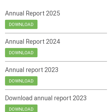
Annual Report 2025
DOWNLOAD
Annual Report 2024
DOWNLOAD
Annual report 2023
DOWNLOAD
Download annual report 2023
DOWNLOAD