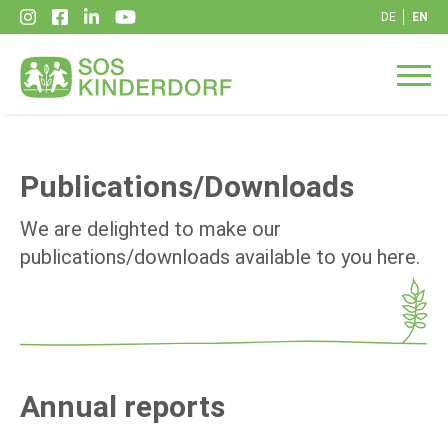
DE
EN
Publications/Downloads
We are delighted to make our
publications/downloads available to you here.
Annual reports