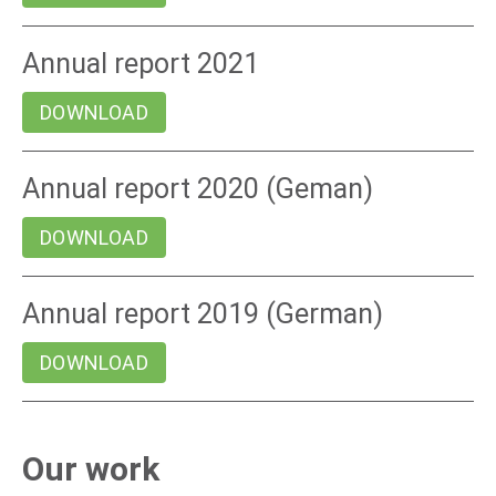
Annual report 2021
DOWNLOAD
Annual report 2020 (Geman)
DOWNLOAD
Annual report 2019 (German)
DOWNLOAD
Our work