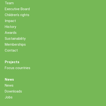
Team
Executive Board
Children's rights
Impact
History
Awards
Sustainability
Memberships
Contact
Projects
Focus countries
News
News
Downloads
Jobs