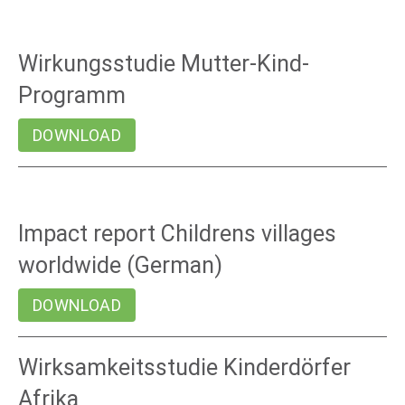
Wirkungsstudie Mutter-Kind-
Programm
DOWNLOAD
Impact report Childrens villages
worldwide (German)
DOWNLOAD
Wirksamkeitsstudie Kinderdörfer
Afrika