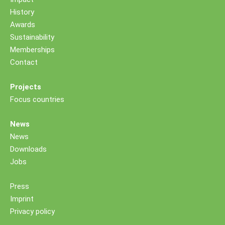
History
Awards
Sustainability
Memberships
Contact
Projects
Focus countries
News
News
Downloads
Jobs
Press
Imprint
Privacy policy