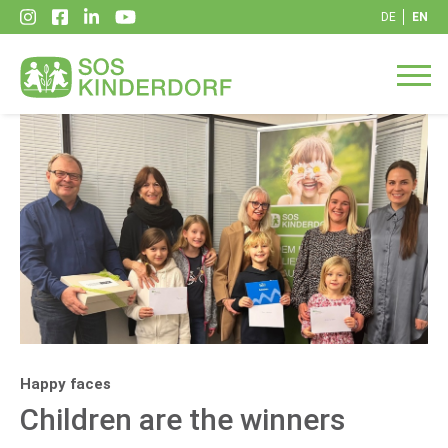
DE
EN
Happy faces
Children are the winners