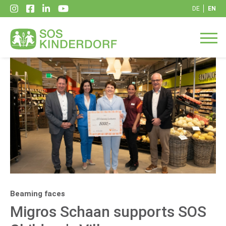
DE
EN
Beaming faces
Migros Schaan supports SOS