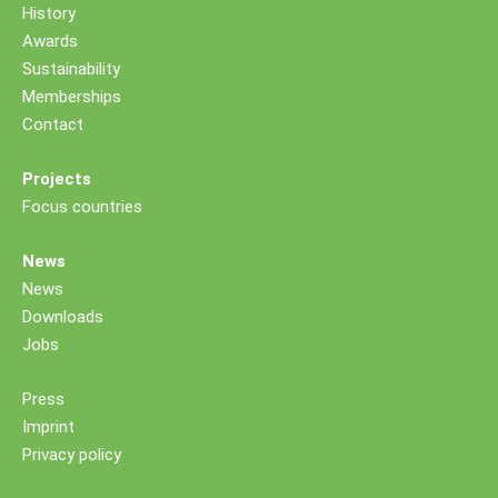
History
Awards
Sustainability
Memberships
Contact
Projects
Focus countries
News
News
Downloads
Jobs
Press
Imprint
Privacy policy