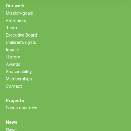
Our work
Mission/goals
Patroness
Team
Executive Board
Children's rights
Impact
History
Awards
Sustainability
Memberships
Contact
Projects
Focus countries
News
News